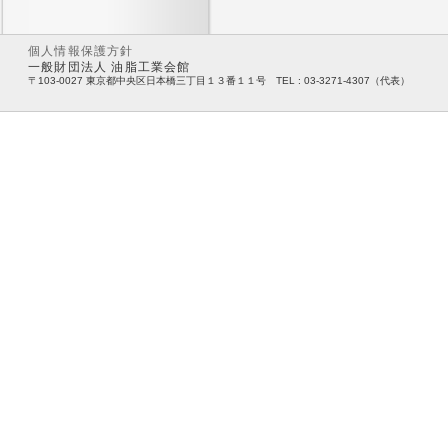
個人情報保護方針
一般財団法人 油脂工業会館
〒103-0027 東京都中央区日本橋三丁目１３番１１号 TEL : 03-3271-4307（代表）